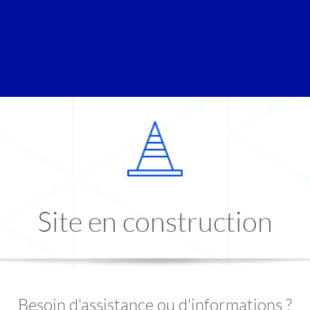
Site en construction
Besoin d'assistance ou d'informations ?