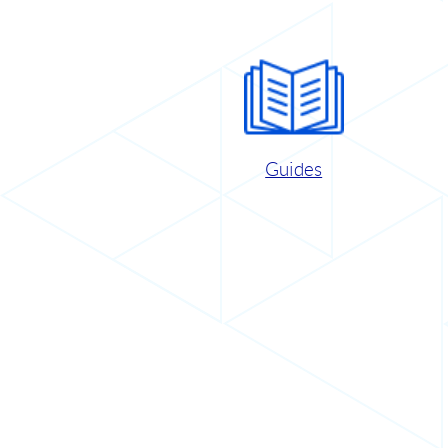
Guides