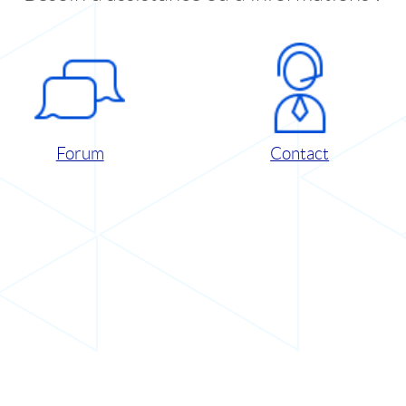
Forum
Contact