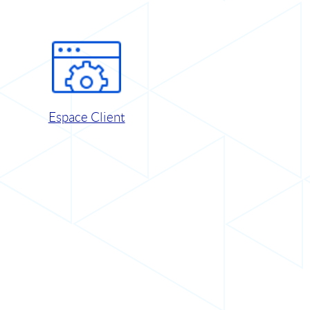
Espace Client